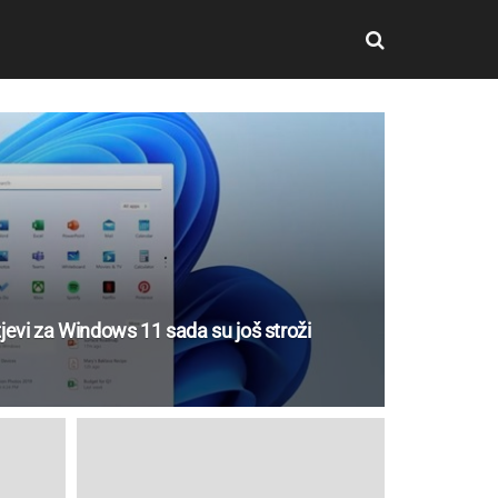
jevi za Windows 11 sada su još stroži