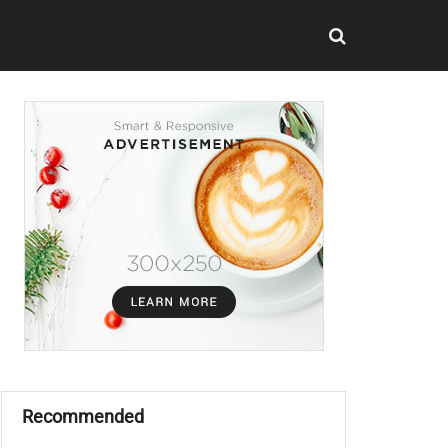
Recommended