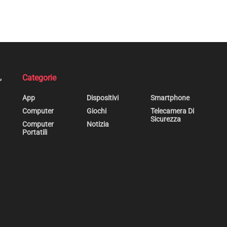
,
Categorie
App
Dispositivi
Smartphone
Computer
Giochi
Telecamera Di
Sicurezza
Computer
Notizia
Portatili