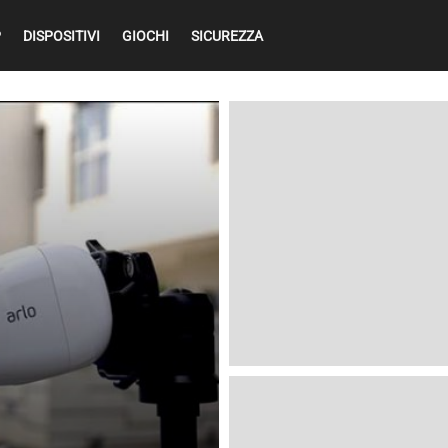
P
DISPOSITIVI
GIOCHI
SICUREZZA