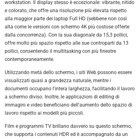
workstation. Il display stesso è eccezionale: vibrante, nitido
e colorato, che offre una risoluzione più elevata rispetto
alla maggior parte dei laptop Full HD (sebbene non così
alta come le versioni con schermo 4K più costose offerte
dalla concorrenza). Con la sua diagonale da 15,3 pollici,
offre molto più spazio rispetto alle sue controparti da 13
pollici, consentendo il multitasking con più finestre
contemporaneamente.
Utilizzando metà dello schermo, i siti Web possono essere
visualizzati quasi a grandezza naturale, mentre i
documenti occupano l'intera larghezza, facilitando il lavoro
a schermo diviso. Inoltre, le applicazioni di editing di
immagini e video beneficiano dell'aumento dello spazio di
lavoro rispetto ai modelli più piccoli.
Film e programmi TV brillano davvero su questo schermo,
che supporta i contenuti HDR ed è accompagnato da un