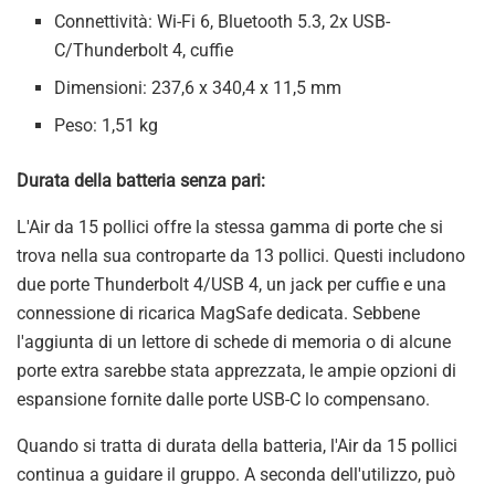
Connettività: Wi-Fi 6, Bluetooth 5.3, 2x USB-
C/Thunderbolt 4, cuffie
Dimensioni: 237,6 x 340,4 x 11,5 mm
Peso: 1,51 kg
Durata della batteria senza pari:
L'Air da 15 pollici offre la stessa gamma di porte che si
trova nella sua controparte da 13 pollici. Questi includono
due porte Thunderbolt 4/USB 4, un jack per cuffie e una
connessione di ricarica MagSafe dedicata. Sebbene
l'aggiunta di un lettore di schede di memoria o di alcune
porte extra sarebbe stata apprezzata, le ampie opzioni di
espansione fornite dalle porte USB-C lo compensano.
Quando si tratta di durata della batteria, l'Air da 15 pollici
continua a guidare il gruppo. A seconda dell'utilizzo, può