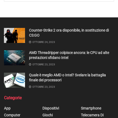
Counter-Strike 2 ora disponibile, in sostituzione di
CS:GO
OTTOBRE 24, 2023
AMD Threadripper colpisce ancora: le CPU ad alte
prestazioni sfidano Intel
OTTOBRE 23, 2023
Quale è meglio AMD o Intel? Svelare la battaglia
finale dei processori
OTTOBRE 23, 2023
Categorie
App
Dispositivi
Smartphone
Computer
Giochi
Telecamera Di