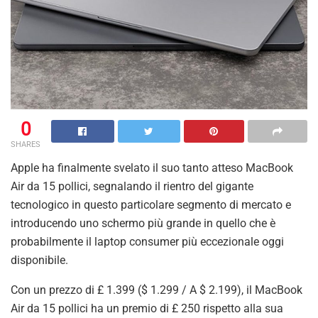
0
SHARES
Apple ha finalmente svelato il suo tanto atteso MacBook
Air da 15 pollici, segnalando il rientro del gigante
tecnologico in questo particolare segmento di mercato e
introducendo uno schermo più grande in quello che è
probabilmente il laptop consumer più eccezionale oggi
disponibile.
Con un prezzo di £ 1.399 ($ ​​1.299 / A $ 2.199), il MacBook
Air da 15 pollici ha un premio di £ 250 rispetto alla sua