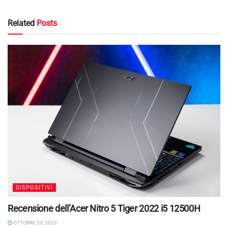
Related
Posts
DISPOSITIVI
Recensione dell’Acer Nitro 5 Tiger 2022 i5 12500H
OTTOBRE 23, 2023