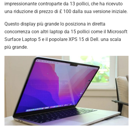
impressionante controparte da 13 pollici, che ha ricevuto
una riduzione di prezzo di £ 100 dalla sua versione iniziale.
Questo display più grande lo posiziona in diretta
concorrenza con altri laptop da 15 pollici come il Microsoft
Surface Laptop 5 e il popolare XPS 15 di Dell. una scala
più grande.