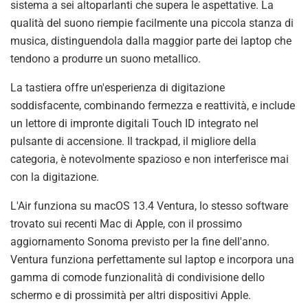
sistema a sei altoparlanti che supera le aspettative. La
qualità del suono riempie facilmente una piccola stanza di
musica, distinguendola dalla maggior parte dei laptop che
tendono a produrre un suono metallico.
La tastiera offre un'esperienza di digitazione
soddisfacente, combinando fermezza e reattività, e include
un lettore di impronte digitali Touch ID integrato nel
pulsante di accensione. Il trackpad, il migliore della
categoria, è notevolmente spazioso e non interferisce mai
con la digitazione.
L'Air funziona su macOS 13.4 Ventura, lo stesso software
trovato sui recenti Mac di Apple, con il prossimo
aggiornamento Sonoma previsto per la fine dell'anno.
Ventura funziona perfettamente sul laptop e incorpora una
gamma di comode funzionalità di condivisione dello
schermo e di prossimità per altri dispositivi Apple.