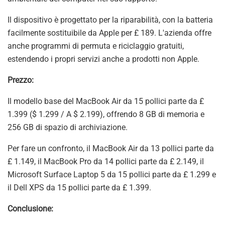
Il dispositivo è progettato per la riparabilità, con la batteria
facilmente sostituibile da Apple per £ 189. L'azienda offre
anche programmi di permuta e riciclaggio gratuiti,
estendendo i propri servizi anche a prodotti non Apple.
Prezzo:
Il modello base del MacBook Air da 15 pollici parte da £
1.399 ($ ​​1.299 / A $ 2.199), offrendo 8 GB di memoria e
256 GB di spazio di archiviazione.
Per fare un confronto, il MacBook Air da 13 pollici parte da
£ 1.149, il MacBook Pro da 14 pollici parte da £ 2.149, il
Microsoft Surface Laptop 5 da 15 pollici parte da £ 1.299 e
il Dell XPS da 15 pollici parte da £ 1.399.
Conclusione: