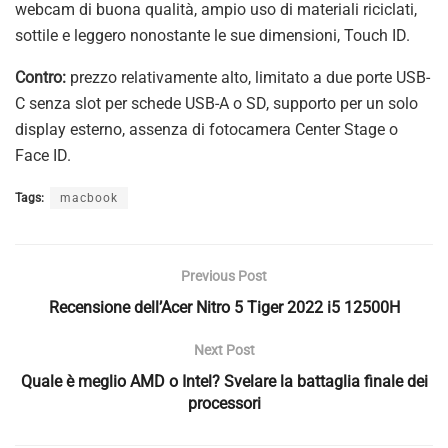
webcam di buona qualità, ampio uso di materiali riciclati,
sottile e leggero nonostante le sue dimensioni, Touch ID.
Contro:
prezzo relativamente alto, limitato a due porte USB-
C senza slot per schede USB-A o SD, supporto per un solo
display esterno, assenza di fotocamera Center Stage o
Face ID.
Tags:
macbook
Previous Post
Recensione dell’Acer Nitro 5 Tiger 2022 i5 12500H
Next Post
Quale è meglio AMD o Intel? Svelare la battaglia finale dei
processori