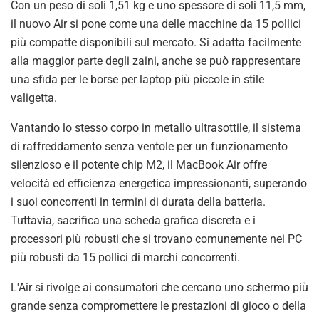
Con un peso di soli 1,51 kg e uno spessore di soli 11,5 mm,
il nuovo Air si pone come una delle macchine da 15 pollici
più compatte disponibili sul mercato. Si adatta facilmente
alla maggior parte degli zaini, anche se può rappresentare
una sfida per le borse per laptop più piccole in stile
valigetta.
Vantando lo stesso corpo in metallo ultrasottile, il sistema
di raffreddamento senza ventole per un funzionamento
silenzioso e il potente chip M2, il MacBook Air offre
velocità ed efficienza energetica impressionanti, superando
i suoi concorrenti in termini di durata della batteria.
Tuttavia, sacrifica una scheda grafica discreta e i
processori più robusti che si trovano comunemente nei PC
più robusti da 15 pollici di marchi concorrenti.
L'Air si rivolge ai consumatori che cercano uno schermo più
grande senza compromettere le prestazioni di gioco o della