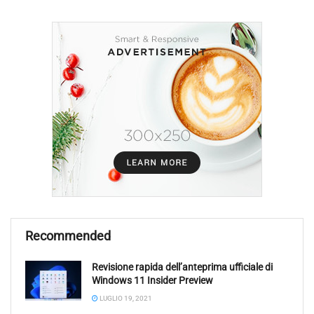
Recommended
Revisione rapida dell’anteprima ufficiale di
Windows 11 Insider Preview
LUGLIO 19, 2021