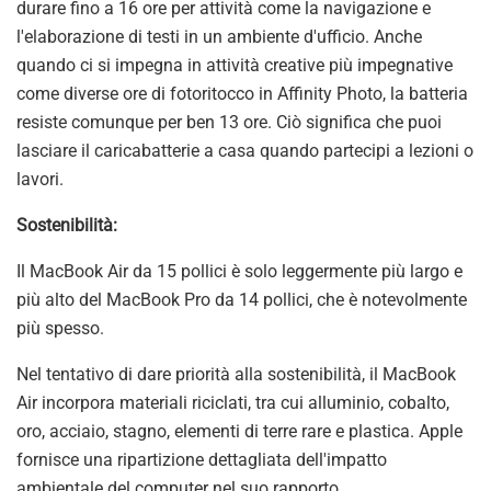
durare fino a 16 ore per attività come la navigazione e
l'elaborazione di testi in un ambiente d'ufficio. Anche
quando ci si impegna in attività creative più impegnative
come diverse ore di fotoritocco in Affinity Photo, la batteria
resiste comunque per ben 13 ore. Ciò significa che puoi
lasciare il caricabatterie a casa quando partecipi a lezioni o
lavori.
Sostenibilità:
Il MacBook Air da 15 pollici è solo leggermente più largo e
più alto del MacBook Pro da 14 pollici, che è notevolmente
più spesso.
Nel tentativo di dare priorità alla sostenibilità, il MacBook
Air incorpora materiali riciclati, tra cui alluminio, cobalto,
oro, acciaio, stagno, elementi di terre rare e plastica. Apple
fornisce una ripartizione dettagliata dell'impatto
ambientale del computer nel suo rapporto.