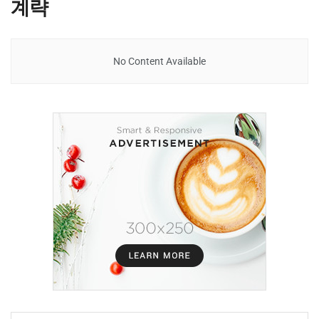
계략
No Content Available