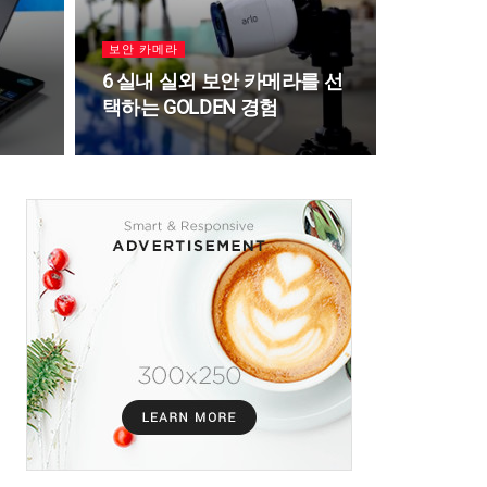
보안 카메라
6 실내 실외 보안 카메라를 선
택하는 GOLDEN 경험