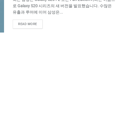
로 Galaxy S20 시리즈의 새 버전을 발표했습니다. 수많은
유출과 루머에 이어 삼성은...
READ MORE