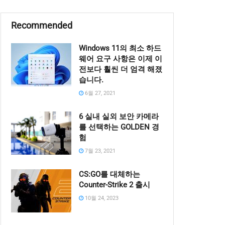
Recommended
Windows 11의 최소 하드
웨어 요구 사항은 이제 이
전보다 훨씬 더 엄격 해졌
습니다.
6월 27, 2021
6 실내 실외 보안 카메라
를 선택하는 GOLDEN 경
험
7월 23, 2021
CS:GO를 대체하는
Counter-Strike 2 출시
10월 24, 2023