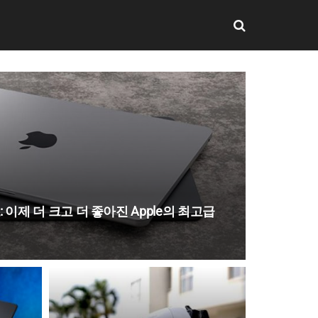
검토: 이제 더 크고 더 좋아진 Apple의 최고급