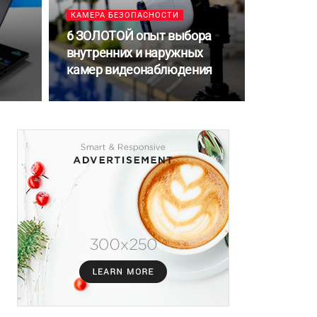
КАМЕРА БЕЗОПАСНОСТИ
6 ЗОЛОТОЙ опыт выбора
внутренних и наружных
камер видеонаблюдения