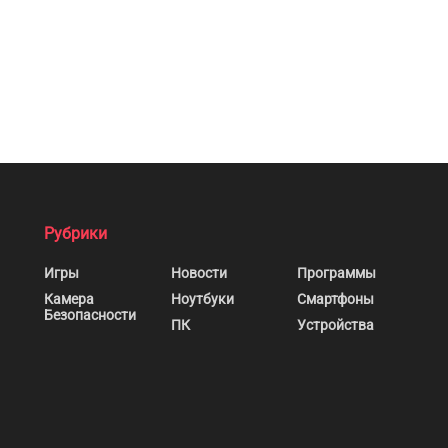
Рубрики
Игры
Новости
Программы
Камера
Ноутбуки
Смартфоны
Безопасности
ПК
Устройства