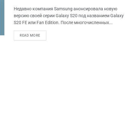
Недавно компания Samsung анонсировала новую
версию своей серии Galaxy S20 под названием Galaxy
S20 FE или Fan Edition. После многочисленных...
READ MORE