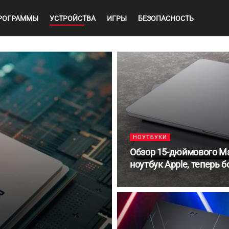
РОГРАММЫ
УСТРОЙСТВА
ИГРЫ
БЕЗОПАСНОСТЬ
НОУТБУКИ
Обзор 15-дюймового Ma
ноутбук Apple, теперь 