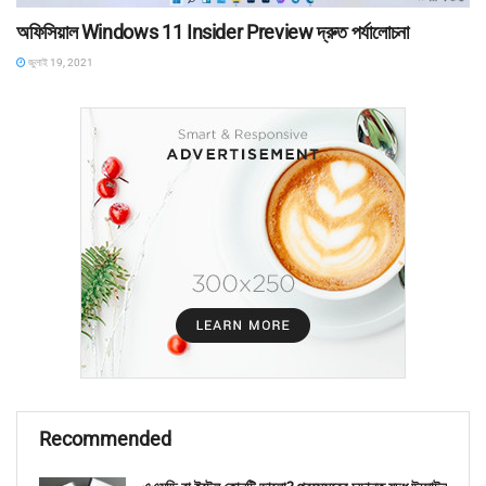
অফিসিয়াল Windows 11 Insider Preview দ্রুত পর্যালোচনা
জুলাই 19, 2021
Recommended