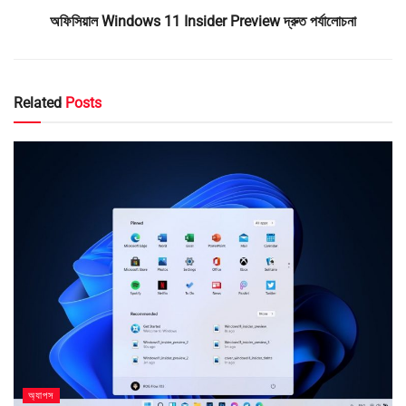
অফিসিয়াল Windows 11 Insider Preview দ্রুত পর্যালোচনা
Related
Posts
অ্যাপস